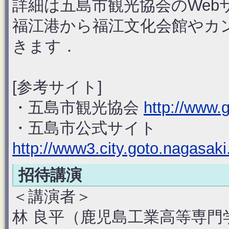
詳細は五島市観光協会のWe
福江港から福江文化会館やカ
きます．
[参考サイト]
・五島市観光協会
http://www.
・五島市公式サイト
http://www3.city.goto.nagasaki
招待講演
＜講演者＞
林 良平（鹿児島工業高等専門