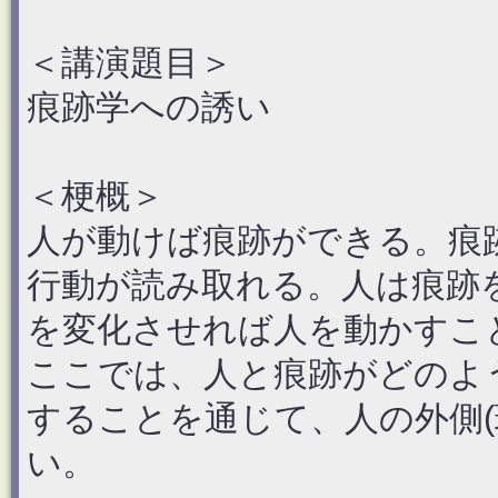
＜講演題目＞
痕跡学への誘い
＜梗概＞
人が動けば痕跡ができる。痕
行動が読み取れる。人は痕跡
を変化させれば人を動かすこ
ここでは、人と痕跡がどのよ
することを通じて、人の外側(
い。