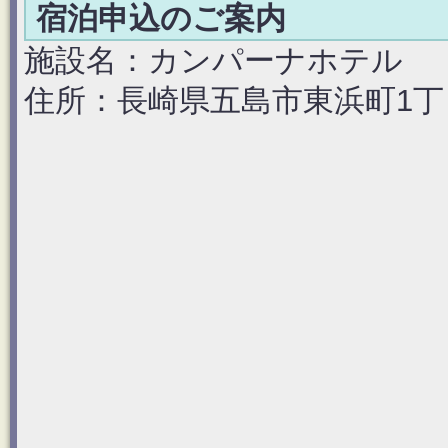
宿泊申込のご案内
施設名：カンパーナホテル
住所：長崎県五島市東浜町1丁