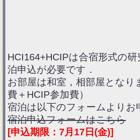
HCI164+HCIPは合宿形
泊申込が必要です．
お部屋は和室，相部屋となります
費＋HCIP参加費）
宿泊は以下のフォームよりお
宿泊申込フォームはこちら
[申込期限：7月17日(金)]