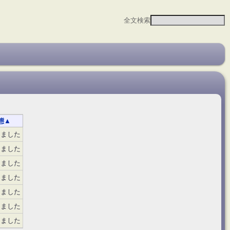
全文検索
態
▲
しました
しました
しました
しました
しました
しました
しました