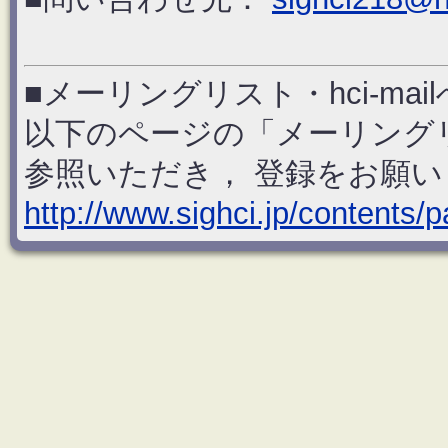
■メーリングリスト・hci-ma
以下のページの「メーリングリスト
参照いただき， 登録をお願
http://www.sighci.jp/contents/p