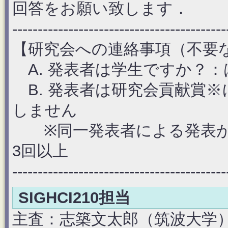
回答をお願い致します．
------------------------------------------
【研究会への連絡事項（不要
A. 発表者は学生ですか？
B. 発表者は研究会貢献賞
しません
※同一発表者による発表が
3回以上
------------------------------------------
SIGHCI210担当
主査：志築文太郎（筑波大学