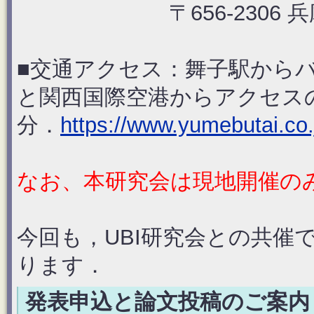
〒656-2306 兵庫
■交通アクセス：舞子駅からバ
と関西国際空港からアクセス
分．
https://www.yumebutai.co.
なお、本研究会は現地開催の
今回も，UBI研究会との共催
ります．
発表申込と論文投稿のご案内