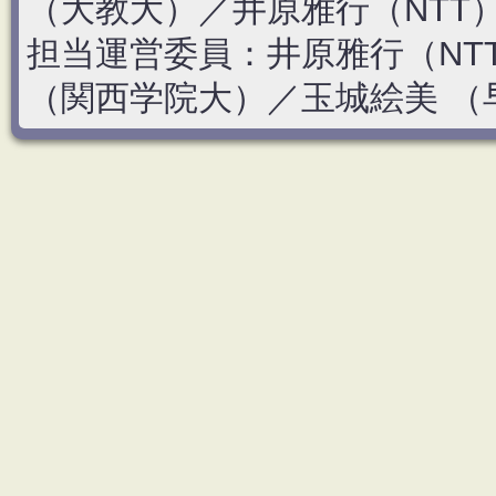
（大教大）／井原雅行（NTT
担当運営委員：井原雅行（NT
（関西学院大）／玉城絵美 （