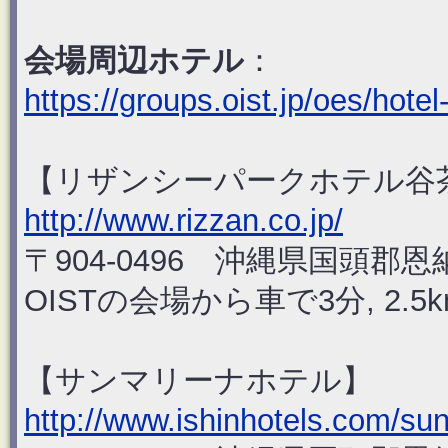
会場周辺ホテル
：
https://groups.oist.jp/oes/hotel
【リザンシーパークホテル谷
http://www.rizzan.co.jp/
〒904-0496 沖縄県国頭郡恩
OISTの会場から車で3分, 2.5k
【サンマリーナホテル】
http://www.ishinhotels.com/sun