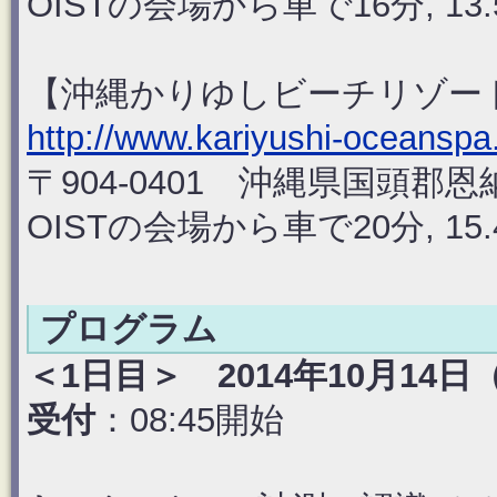
OISTの会場から車で16分, 13.
【沖縄かりゆしビーチリゾー
http://www.kariyushi-oceanspa.
〒904-0401 沖縄県国頭郡恩
OISTの会場から車で20分, 15.
プログラム
＜1日目＞ 2014年10月14日
受付
：08:45開始