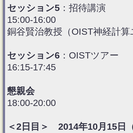
セッション5
：招待講演
15:00-16:00
銅谷賢治教授（OIST神経計
セッション6
：OISTツアー
16:15-17:45
懇親会
18:00-20:00
＜2日目＞ 2014年10月15日