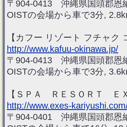
〒904-0413 沖縄県国頭郡
OISTの会場から車で3分, 2.8k
【カフー リゾート フチャク
http://www.kafuu-okinawa.jp/
〒904-0413 沖縄県国頭郡恩
OISTの会場から車で3分, 3.6k
【ＳＰＡ ＲＥＳＯＲＴ Ｅ
http://www.exes-kariyushi.com
〒904-0401 沖縄県国頭郡恩