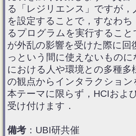
る「レジリエンス」ですが，
を設定することで，すなわち
るプログラムを実行すること
が外乱の影響を受けた際に回
っという間に使えないものに
における人や環境との多種多
の観点からインタラクション
本テーマに限らず，HCIおよ
受け付けます．
備考
：UBI研共催