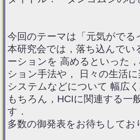
今回のテーマは「元気がでる
本研究会では，落ち込んでい
ーションを 高めるといった
ション手法や， 日々の生活
システムなどについて 幅広
もちろん，HCIに関連する一
す．
多数の御発表をお待ちしてお