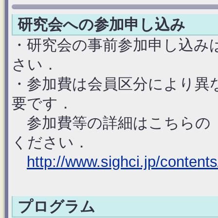
研究会への参加申し込み
・研究会の事前参加申し込み
さい．
・参加費は会員区分により異
要です．
参加費等の詳細はこちらの「
ください．
http://www.sighci.jp/contents
プログラム